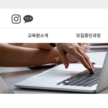
교육원소개
모집중인과정