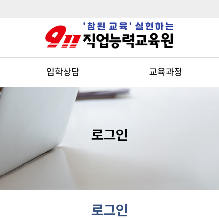
입학상담
교육과정
로그인
로그인