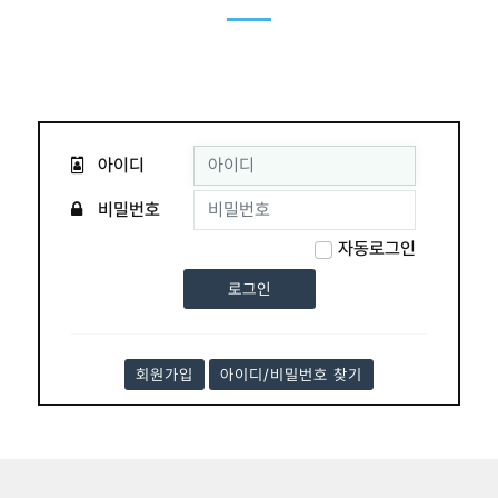
아이디
비밀번호
자동로그인
회원가입
아이디/비밀번호 찾기