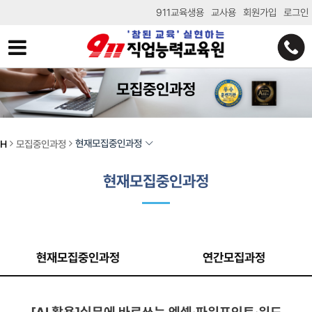
911교육생용
교사용
회원가입
로그인
모집중인과정
현재모집중인과정
H
모집중인과정
현재모집중인과정
현재모집중인과정
연간모집과정