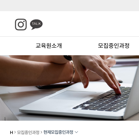
교육원소개
모집중인과정
현재모집중인과정
H
모집중인과정