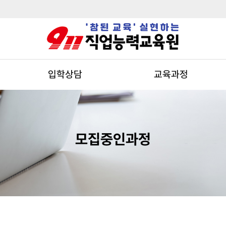
입학상담
교육과정
모집중인과정