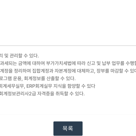
 및 관리할 수 있다.
 과세되는 금액에 대하여 부가가치세법에 따라 신고 및 납부 업무를 수행할
각계정을 정리하여 집합계정과 자본계정에 대체하고, 장부를 마감할 수 있
로그램 운용, 회계정보를 산출할 수 있다.
 회계세무실무, ERP회계실무 지식을 함양할 수 있다
ERP회계정보관리사2급 자격증을 취득할 수 있다.
목록