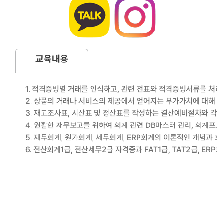
교육내용
1. 적격증빙별 거래를 인식하고, 관련 전표와 적격증빙서류를 처리
2. 상품의 거래나 서비스의 제공에서 얻어지는 부가가치에 대해
3. 재고조사표, 시산표 및 정산표를 작성하는 결산예비절차와 
4. 원활한 재무보고를 위하여 회계 관련 DB마스터 관리, 회계프
5. 재무회계, 원가회계, 세무회계, ERP회계의 이론적인 개념과
6. 전산회계1급, 전산세무2급 자격증과 FAT1급, TAT2급, 