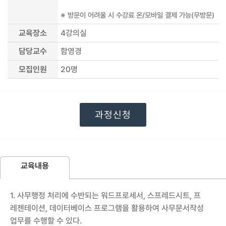
※ 방문이 어려울 시 수강료 온/모바일 결제 가능(무방문)
교육장소
4강의실
담당교수
함영경
모집인원
20
명
과정신청
교육내용
1. 사무행정 처리에 수반되는 워드프로세서, 스프레드시트, 프
레젠테이션, 데이터베이스 프로그램을 활용하여 사무문서작성
업무를 수행할 수 있다.