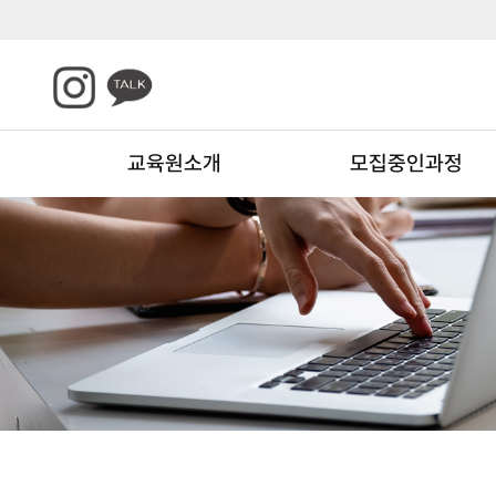
교육원소개
모집중인과정