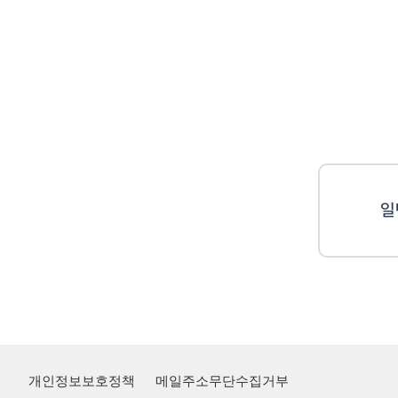
일
개인정보보호정책
메일주소무단수집거부