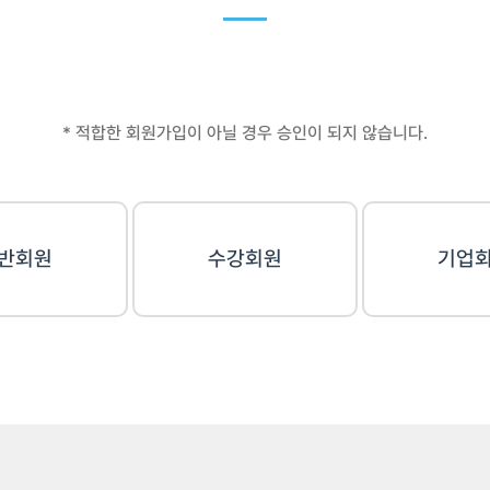
* 적합한 회원가입이 아닐 경우 승인이 되지 않습니다.
반회원
수강회원
기업