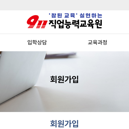
입학상담
교육과정
회원가입
회원가입