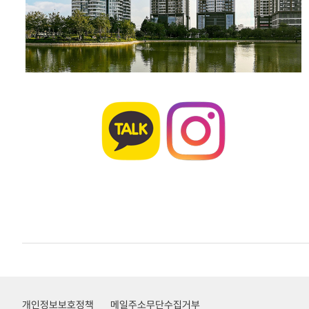
개인정보보호정책
메일주소무단수집거부