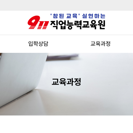
입학상담
교육과정
교육과정