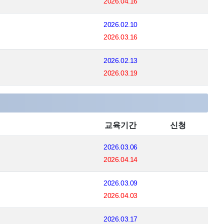
2026.04.16
2026.02.10
2026.03.16
2026.02.13
2026.03.19
교육기간
신청
2026.03.06
2026.04.14
2026.03.09
2026.04.03
2026.03.17