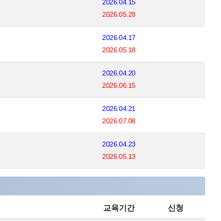
2026.04.15
2026.05.28
2026.04.17
2026.05.18
2026.04.20
2026.06.15
2026.04.21
2026.07.08
2026.04.23
2026.05.13
교육기간
신청