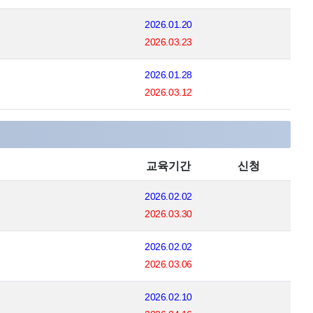
2026.01.20
2026.03.23
2026.01.28
2026.03.12
교육기간
신청
2026.02.02
2026.03.30
2026.02.02
2026.03.06
2026.02.10