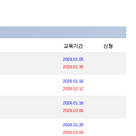
교육기간
신청
2026.01.05
2026.01.30
2026.01.16
2026.02.12
2026.01.16
2026.02.06
2026.01.20
2026.03.04