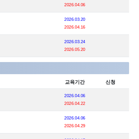
2026.04.06
2026.03.20
2026.04.16
2026.03.24
2026.05.20
교육기간
신청
2026.04.06
2026.04.22
2026.04.06
2026.04.29