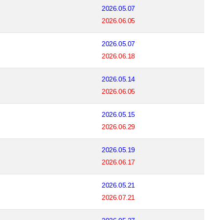
2026.05.07
2026.06.05
2026.05.07
2026.06.18
2026.05.14
2026.06.05
2026.05.15
2026.06.29
2026.05.19
2026.06.17
2026.05.21
2026.07.21