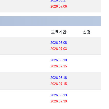
2026.05.27
2026.07.06
교육기간
신청
2026.06.08
2026.07.03
2026.06.18
2026.07.15
2026.06.18
2026.07.15
2026.06.19
2026.07.30