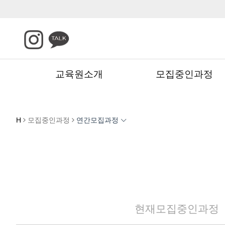
교육원소개
모집중인과정
H
모집중인과정
연간모집과정
현재모집중인과정