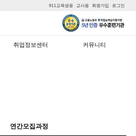
911교육생용
교사용
회원가입
로그인
취업정보센터
커뮤니티
연간모집과정